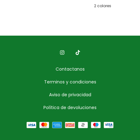
2 colores
Contactanos
Terminos y condiciones
Aviso de privacidad
Política de devoluciones