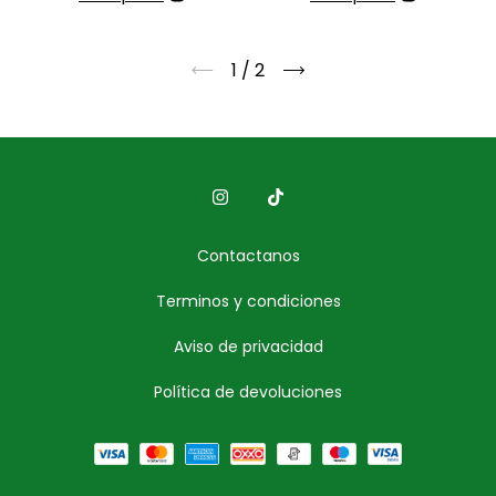
1
/
2
Contactanos
Terminos y condiciones
Aviso de privacidad
Política de devoluciones